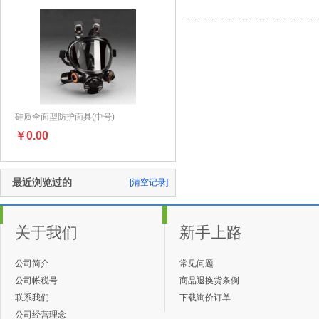
硅质全面型防护面具(中号)
￥0.00
最近浏览过的
[清空记录]
关于我们
新手上路
公司简介
常见问题
公司帐税号
商品退换货条例
联系我们
下载询价订单
公司经营理念