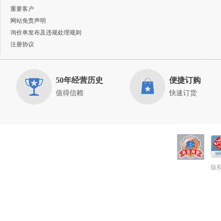
重要客户
网站免责声明
询价单发布及违规处理规则
注册协议
50年经营历史
便捷订购
值得信赖
快速订货
版权