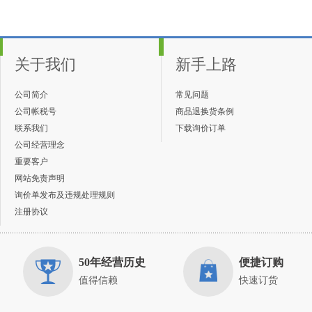
关于我们
新手上路
公司简介
常见问题
公司帐税号
商品退换货条例
联系我们
下载询价订单
公司经营理念
重要客户
网站免责声明
询价单发布及违规处理规则
注册协议
50年经营历史
便捷订购
值得信赖
快速订货